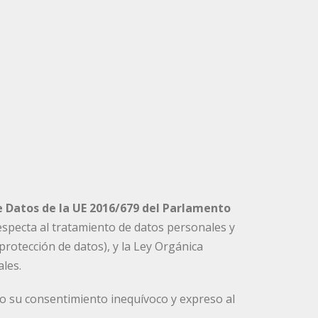
 Datos de la UE 2016/679 del Parlamento
 respecta al tratamiento de datos personales y
protección de datos), y la Ley Orgánica
ales.
ndo su consentimiento inequívoco y expreso al