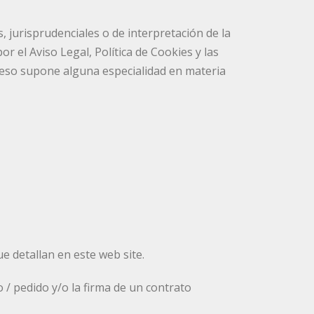
, jurisprudenciales o de interpretación de la
 el Aviso Legal, Política de Cookies y las
cceso supone alguna especialidad en materia
e detallan en este web site.
 / pedido y/o la firma de un contrato