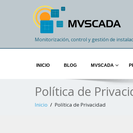
Monitorización, control y gestión de instala
INICIO
BLOG
MVSCADA
P
Política de Privac
Inicio
Política de Privacidad