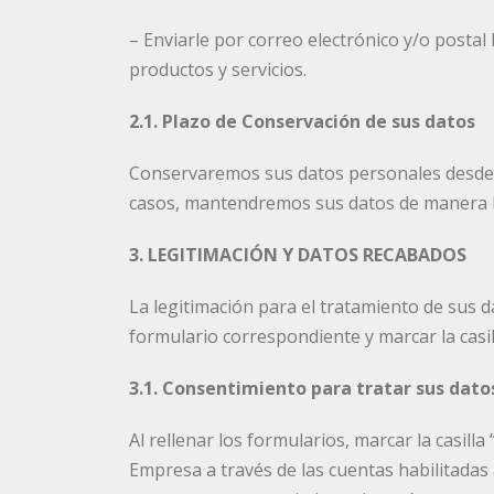
– Enviarle por correo electrónico y/o postal
productos y servicios.
2.1. Plazo de Conservación de sus datos
Conservaremos sus datos personales desde qu
casos, mantendremos sus datos de manera b
3. LEGITIMACIÓN Y DATOS RECABADOS
La legitimación para el tratamiento de sus d
formulario correspondiente y marcar la casil
3.1. Consentimiento para tratar sus dato
Al rellenar los formularios, marcar la casilla 
Empresa a través de las cuentas habilitadas 