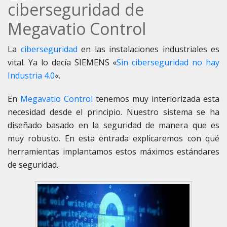
ciberseguridad de
7
Megavatio Control
La
ciberseguridad
en las instalaciones industriales es
vital. Ya lo decía SIEMENS «
Sin ciberseguridad no hay
Industria 4.0
«.
En
Megavatio Control
tenemos muy interiorizada esta
necesidad desde el principio. Nuestro sistema se ha
diseñado basado en la seguridad de manera que es
muy robusto. En esta entrada explicaremos con qué
herramientas implantamos estos máximos estándares
de seguridad.