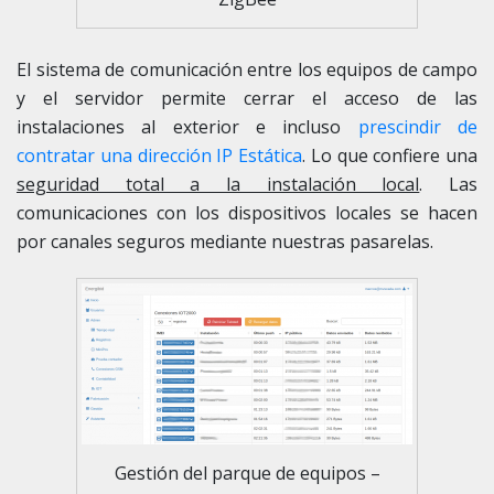
El sistema de comunicación entre los equipos de campo
y el servidor permite cerrar el acceso de las
instalaciones al exterior e incluso
prescindir de
contratar una dirección IP Estática
. Lo que confiere una
seguridad total a la instalación local
. Las
comunicaciones con los dispositivos locales se hacen
por canales seguros mediante nuestras pasarelas.
Gestión del parque de equipos –