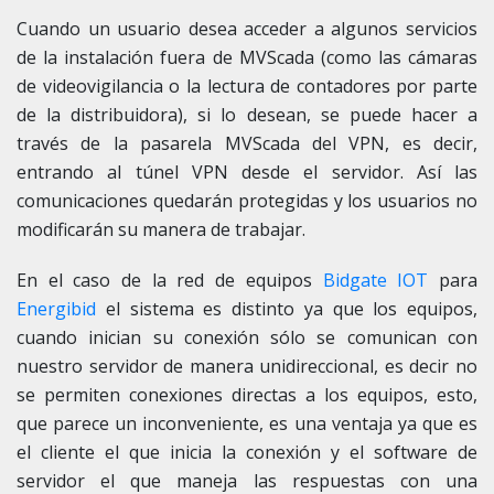
Cuando un usuario desea acceder a algunos servicios
de la instalación fuera de MVScada (como las cámaras
de videovigilancia o la lectura de contadores por parte
de la distribuidora), si lo desean, se puede hacer a
través de la pasarela MVScada del VPN, es decir,
entrando al túnel VPN desde el servidor. Así las
comunicaciones quedarán protegidas y los usuarios no
modificarán su manera de trabajar.
En el caso de la red de equipos
Bidgate IOT
para
Energibid
el sistema es distinto ya que los equipos,
cuando inician su conexión sólo se comunican con
nuestro servidor de manera unidireccional, es decir no
se permiten conexiones directas a los equipos, esto,
que parece un inconveniente, es una ventaja ya que es
el cliente el que inicia la conexión y el software de
servidor el que maneja las respuestas con una