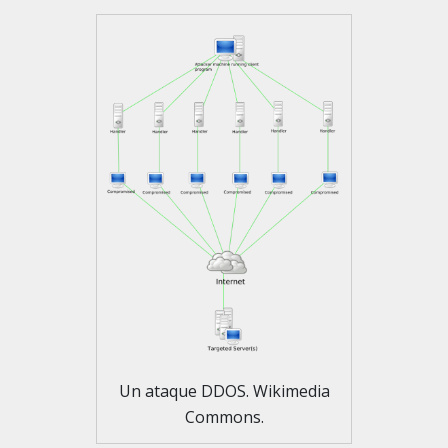
Un ataque DDOS. Wikimedia
Commons.