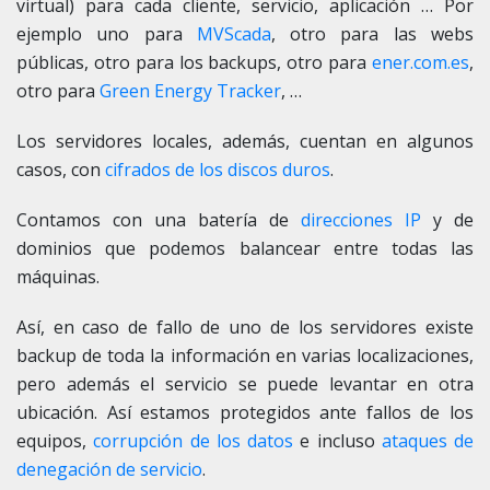
virtual) para cada cliente, servicio, aplicación … Por
ejemplo uno para
MVScada
, otro para las webs
públicas, otro para los backups, otro para
ener.com.es
,
otro para
Green Energy Tracker
, …
Los servidores locales, además, cuentan en algunos
casos, con
cifrados de los discos duros
.
Contamos con una batería de
direcciones IP
y de
dominios que podemos balancear entre todas las
máquinas.
Así, en caso de fallo de uno de los servidores existe
backup de toda la información en varias localizaciones,
pero además el servicio se puede levantar en otra
ubicación. Así estamos protegidos ante fallos de los
equipos,
corrupción de los datos
e incluso
ataques de
denegación de servicio
.