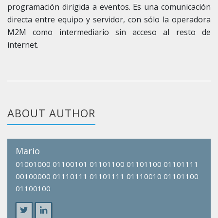
programación dirigida a eventos. Es una comunicación
directa entre equipo y servidor, con sólo la operadora
M2M como intermediario sin acceso al resto de
internet.
ABOUT AUTHOR
Mario
01001000 01100101 01101100 01101100 01101111
00100000 01110111 01101111 01110010 01101100
01100100