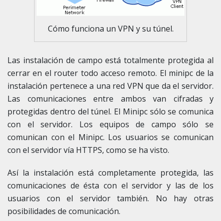
Cómo funciona un VPN y su túnel.
Las instalación de campo está totalmente protegida al
cerrar en el router todo acceso remoto. El minipc de la
instalación pertenece a una red VPN que da el servidor.
Las comunicaciones entre ambos van cifradas y
protegidas dentro del túnel. El Minipc sólo se comunica
con el servidor. Los equipos de campo sólo se
comunican con el Minipc. Los usuarios se comunican
con el servidor vía HTTPS, como se ha visto.
Así la instalación está completamente protegida, las
comunicaciones de ésta con el servidor y las de los
usuarios con el servidor también. No hay otras
posibilidades de comunicación.