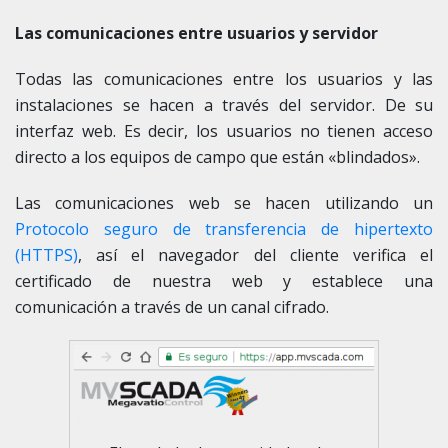
Las comunicaciones entre usuarios y servidor
Todas las comunicaciones entre los usuarios y las
instalaciones se hacen a través del servidor. De su
interfaz web. Es decir, los usuarios no tienen acceso
directo a los equipos de campo que están «blindados».
Las comunicaciones web se hacen utilizando un
Protocolo seguro de transferencia de hipertexto
(HTTPS)
, así el navegador del cliente verifica el
certificado de nuestra web y establece una
comunicación a través de un canal cifrado.