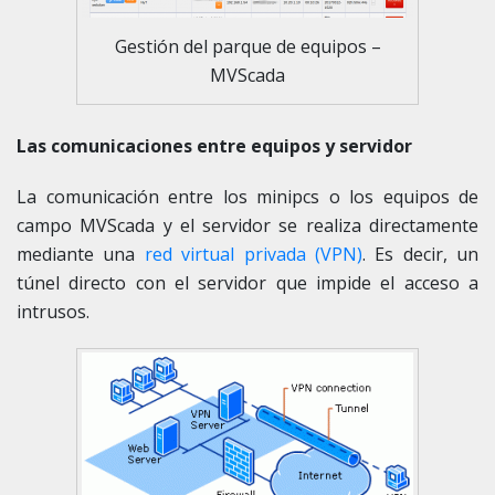
Gestión del parque de equipos –
MVScada
Las comunicaciones entre equipos y servidor
La comunicación entre los minipcs o los equipos de
campo MVScada y el servidor se realiza directamente
mediante una
red virtual privada (VPN)
. Es decir, un
túnel directo con el servidor que impide el acceso a
intrusos.