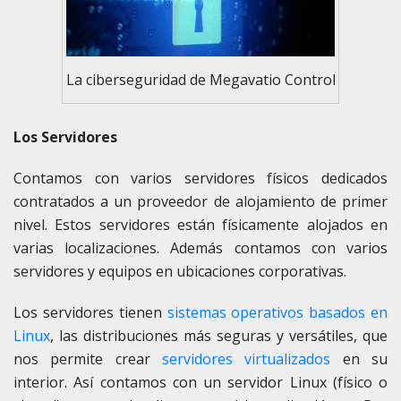
La ciberseguridad de Megavatio Control
Los Servidores
Contamos con varios servidores físicos dedicados
contratados a un proveedor de alojamiento de primer
nivel. Estos servidores están físicamente alojados en
varias localizaciones. Además contamos con varios
servidores y equipos en ubicaciones corporativas.
Los servidores tienen
sistemas operativos basados en
Linux
, las distribuciones más seguras y versátiles, que
nos permite crear
servidores virtualizados
en su
interior. Así contamos con un servidor Linux (físico o