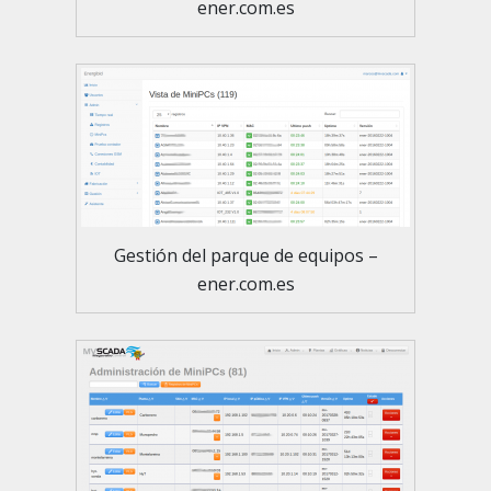
ener.com.es
Gestión del parque de equipos –
ener.com.es