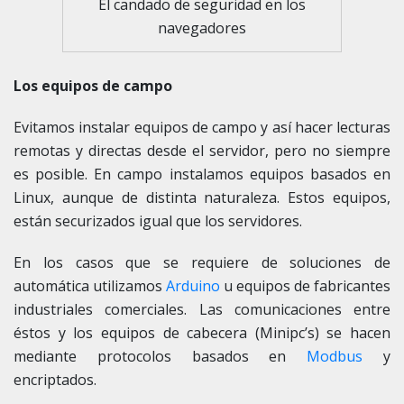
El candado de seguridad en los
navegadores
Los equipos de campo
Evitamos instalar equipos de campo y así hacer lecturas
remotas y directas desde el servidor, pero no siempre
es posible. En campo instalamos equipos basados en
Linux, aunque de distinta naturaleza. Estos equipos,
están securizados igual que los servidores.
En los casos que se requiere de soluciones de
automática utilizamos
Arduino
u equipos de fabricantes
industriales comerciales. Las comunicaciones entre
éstos y los equipos de cabecera (Minipc’s) se hacen
mediante protocolos basados en
Modbus
y
encriptados.