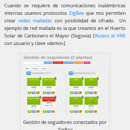
Cuando se requiere de comunicaciones inalámbricas
internas usamos protocolos
ZigBee
que nos permiten
crear
redes malladas
con posibilidad de cifrado. Un
ejemplo de red mallada es la que creamos en el Huerto
Solar de Carbonero el Mayor (Segovia) [
Acceso al HMI
con usuario y clave «demo»]
Gestión de seguidores conectados por
ZigBee