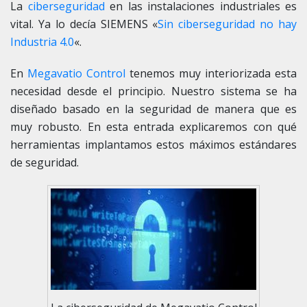
La
ciberseguridad
en las instalaciones industriales es
vital. Ya lo decía SIEMENS «
Sin ciberseguridad no hay
Industria 4.0
«.
En
Megavatio Control
tenemos muy interiorizada esta
necesidad desde el principio. Nuestro sistema se ha
diseñado basado en la seguridad de manera que es
muy robusto. En esta entrada explicaremos con qué
herramientas implantamos estos máximos estándares
de seguridad.