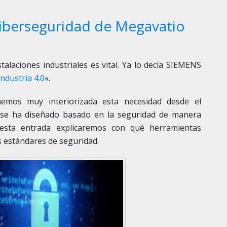
ciberseguridad de Megavatio
talaciones industriales es vital. Ya lo decía SIEMENS
ndustria 4.0
«.
emos muy interiorizada esta necesidad desde el
a se ha diseñado basado en la seguridad de manera
esta entrada explicaremos con qué herramientas
 estándares de seguridad.