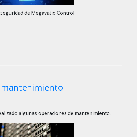
rseguridad de Megavatio Control
 mantenimiento
ealizado algunas operaciones de mantenimiento.