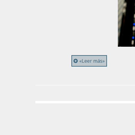
«Leer más»