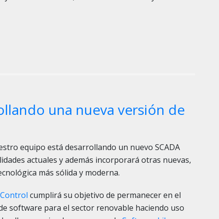
llando una nueva versión de
estro equipo está desarrollando un nuevo SCADA
lidades actuales y además incorporará otras nuevas,
cnológica más sólida y moderna.
Control
cumplirá su objetivo de permanecer en el
de software para el sector renovable haciendo uso