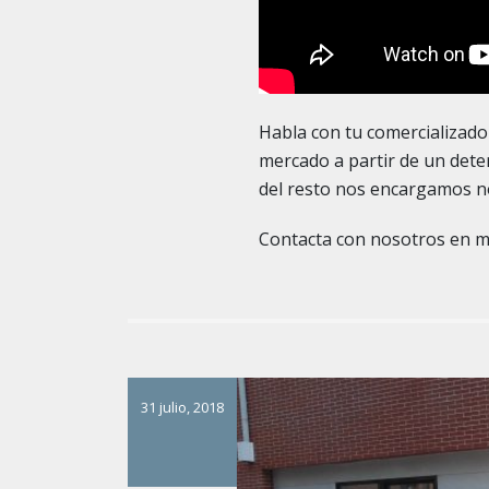
Habla con tu comercializado
mercado a partir de un dete
del resto nos encargamos n
Contacta con nosotros en 
31 julio, 2018