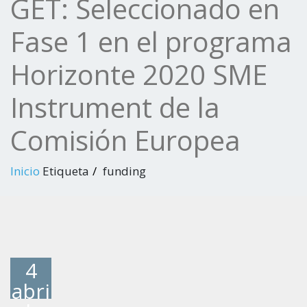
GET: Seleccionado en
Fase 1 en el programa
Horizonte 2020 SME
Instrument de la
Comisión Europea
Inicio
Etiqueta
funding
4
abri