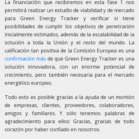
La financiación que recibiremos en esta fase 1 nos
permitirá realizar un estudio de viabilidad y de mercado
para Green Energy Tracker y verificar si tiene
posibilidades de cumplir los objetivos de penetración
inicialmente estimados, además de la escalabilidad de la
solución a toda la Unión y el resto del mundo. La
calificación tan positiva de la Comisión Europea es una
confirmación más
de que Green Energy Tracker es una
solución innovadora, con un enorme potencial de
crecimiento, pero también necesaria para el mercado
energético europeo.
Todo esto es posible gracias a la ayuda de un montón
de empresas, clientes, proveedores, colaboradores,
amigos y familiares. Y sólo tenemos palabras de
agradecimiento para ellos: Gracias, gracias de todo
corazón por haber confiado en nosotros.