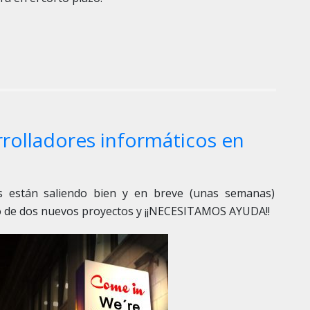
rolladores informáticos en
s están saliendo bien y en breve (unas semanas)
o de dos nuevos proyectos y ¡¡NECESITAMOS AYUDA!!