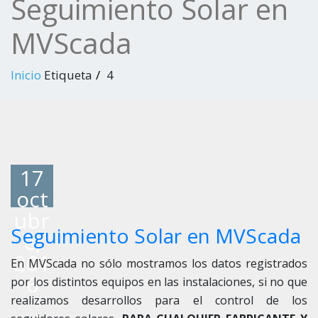
Seguimiento Solar en
MVScada
Inicio
Etiqueta
4
17
oct
ubr
Seguimiento Solar en MVScada
e,
201
En MVScada no sólo mostramos los datos registrados
6
por los distintos equipos en las instalaciones, si no que
realizamos desarrollos para el control de los