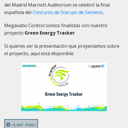
del Madrid Marriott Auditorium se celebró la final
española del
Concurso de Starups de Siemens
.
Megavatio Control somos finalistas con nuestro
proyecto
Green Energy Tracker
.
Si quieres ver la presentación que proyectamos sobre
el proyecto, aquí está disponible.
«Leer más»