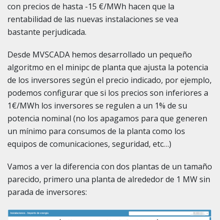
con precios de hasta -15 €/MWh hacen que la
rentabilidad de las nuevas instalaciones se vea
bastante perjudicada.
Desde MVSCADA hemos desarrollado un pequeño
algoritmo en el minipc de planta que ajusta la potencia
de los inversores según el precio indicado, por ejemplo,
podemos configurar que si los precios son inferiores a
1€/MWh los inversores se regulen a un 1% de su
potencia nominal (no los apagamos para que generen
un mínimo para consumos de la planta como los
equipos de comunicaciones, seguridad, etc…)
Vamos a ver la diferencia con dos plantas de un tamaño
parecido, primero una planta de alrededor de 1 MW sin
parada de inversores: