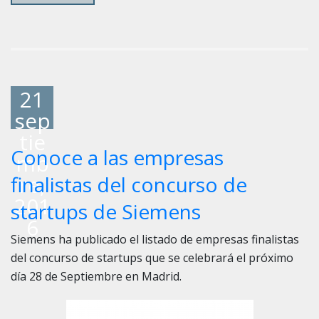
21
sep
tie
Conoce a las empresas
mb
re,
finalistas del concurso de
201
startups de Siemens
6
Siemens ha publicado el listado de empresas finalistas
del concurso de startups que se celebrará el próximo
día 28 de Septiembre en Madrid.