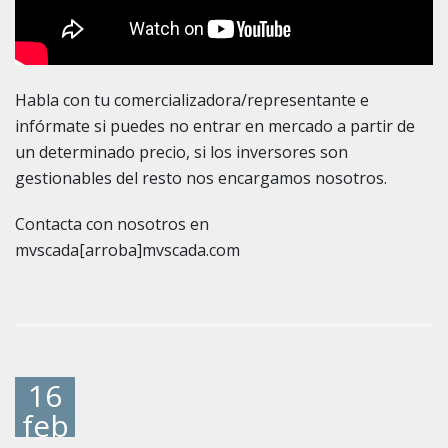
Habla con tu comercializadora/representante e
infórmate si puedes no entrar en mercado a partir de
un determinado precio, si los inversores son
gestionables del resto nos encargamos nosotros.
Contacta con nosotros en
mvscada[arroba]mvscada.com
16
feb