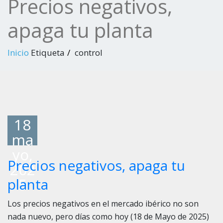
Precios negativos,
apaga tu planta
Inicio
Etiqueta
control
18
ma
yo,
Precios negativos, apaga tu
202
5
planta
Los precios negativos en el mercado ibérico no son
nada nuevo, pero días como hoy (18 de Mayo de 2025)