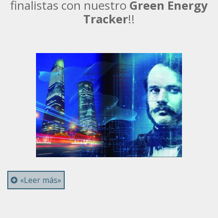
finalistas con nuestro
Green Energy
Tracker
!!
«Leer más»