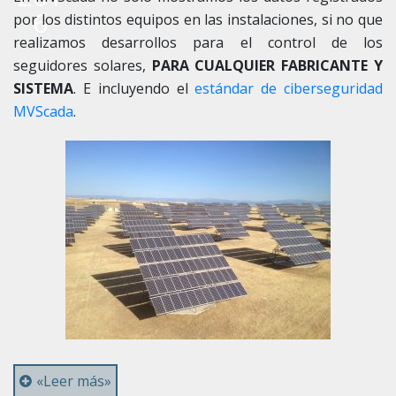
6
por los distintos equipos en las instalaciones, si no que
realizamos desarrollos para el control de los
seguidores solares,
PARA CUALQUIER FABRICANTE Y
SISTEMA
. E incluyendo el
estándar de ciberseguridad
MVScada
.
«Leer más»