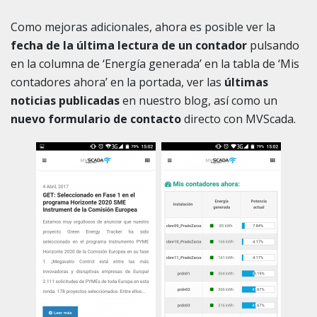
Como mejoras adicionales, ahora es posible ver la
fecha de la última lectura de un contador
pulsando
en la columna de ‘Energía generada’ en la tabla de ‘Mis
contadores ahora’ en la portada, ver las
últimas
noticias publicadas
en nuestro blog, así como un
nuevo formulario de contacto
directo con MVScada.