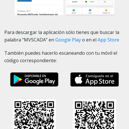
Para descargar la aplicación sólo tienes que buscar la
palabra “MVSCADA” en
Google Play
o en el
App Store
También puedes hacerlo escaneando con tu móvil el
código correspondiente: