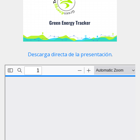
Descarga directa de la presentación
.