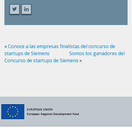
«
Conoce a las empresas finalistas del concurso de
startups de Siemens
Somos los ganadores del
Concurso de startups de Siemens
»