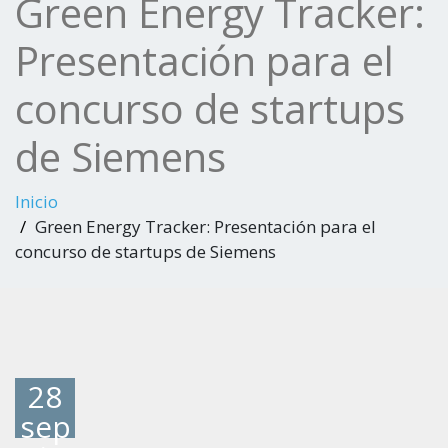
Green Energy Tracker:
Presentación para el
concurso de startups
de Siemens
Inicio
Green Energy Tracker: Presentación para el
concurso de startups de Siemens
28
sep