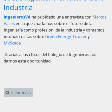
industria
IngenierosVA
ha publicado una entrevista con
Marcos
Valles
en la que charlamos sobre el futuro de la
ingeniería como profesión, de la industria y contamos
muchas cositas sobre
Green Energy Tracker
y
MVScada
.
¡Gracias a los chicos del Colegio de Ingenieros por
darnos esta oportunidad!
«Leer más»