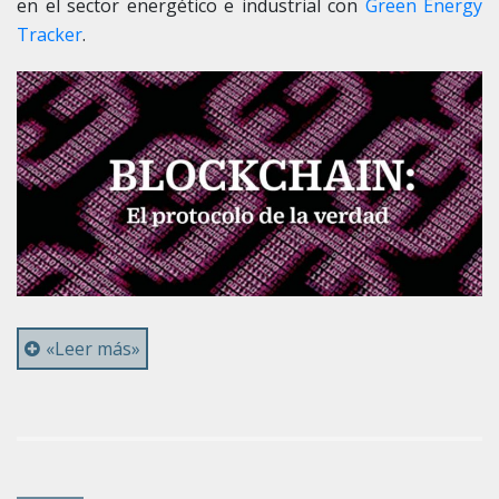
en el sector energético e industrial con
Green Energy
Tracker
.
«Leer más»