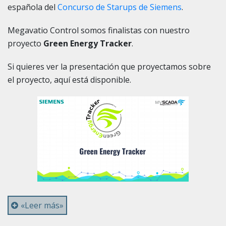
española del
Concurso de Starups de Siemens
.
Megavatio Control somos finalistas con nuestro
proyecto
Green Energy Tracker
.
Si quieres ver la presentación que proyectamos sobre
el proyecto, aquí está disponible.
«Leer más»