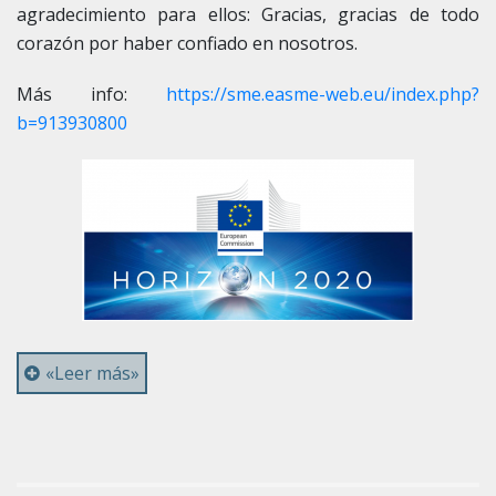
agradecimiento para ellos: Gracias, gracias de todo
corazón por haber confiado en nosotros.
Más info:
https://sme.easme-web.eu/index.php?
b=913930800
«Leer más»