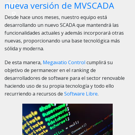
201
nueva versión de MVSCADA
8
Desde hace unos meses, nuestro equipo está
desarrollando un nuevo SCADA que mantendrá las
funcionalidades actuales y además incorporará otras
nuevas, proporcionando una base tecnológica más
sólida y moderna.
De esta manera,
Megavatio Control
cumplirá su
objetivo de permanecer en el ranking de
desarrolladores de software para el sector renovable
haciendo uso de su propia tecnología y todo ello
recurriendo a recursos de
Software Libre
.