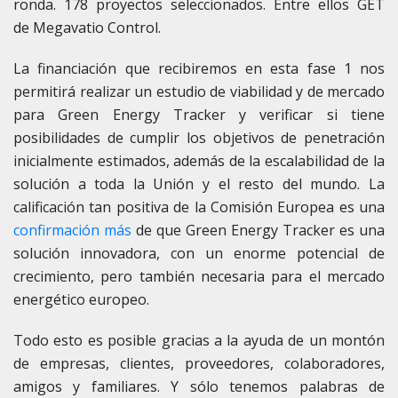
ronda. 178 proyectos seleccionados. Entre ellos GET
de
Megavatio Control
.
La financiación que recibiremos en esta fase 1 nos
permitirá realizar un estudio de viabilidad y de mercado
para Green Energy Tracker y verificar si tiene
posibilidades de cumplir los objetivos de penetración
inicialmente estimados, además de la escalabilidad de la
solución a toda la Unión y el resto del mundo. La
calificación tan positiva de la Comisión Europea es una
confirmación más
de que Green Energy Tracker es una
solución innovadora, con un enorme potencial de
crecimiento, pero también necesaria para el mercado
energético europeo.
Todo esto es posible gracias a la ayuda de un montón
de empresas, clientes, proveedores, colaboradores,
amigos y familiares. Y sólo tenemos palabras de