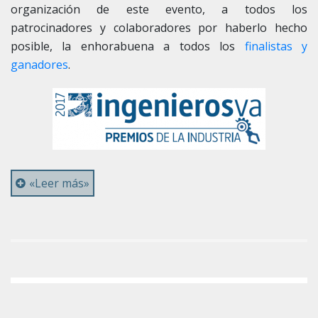
organización de este evento, a todos los
patrocinadores y colaboradores por haberlo hecho
posible, la enhorabuena a todos los
finalistas y
ganadores
.
«Leer más»