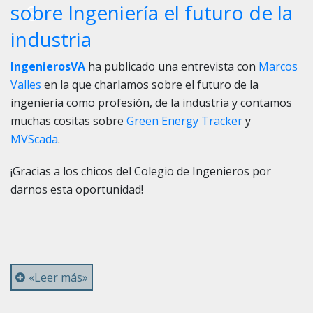
8
sobre Ingeniería el futuro de la
industria
IngenierosVA
ha publicado una entrevista con
Marcos
Valles
en la que charlamos sobre el futuro de la
ingeniería como profesión, de la industria y contamos
muchas cositas sobre
Green Energy Tracker
y
MVScada
.
¡Gracias a los chicos del Colegio de Ingenieros por
darnos esta oportunidad!
«Leer más»