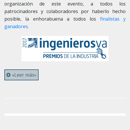
organización de este evento, a todos los
patrocinadores y colaboradores por haberlo hecho
posible, la enhorabuena a todos los
finalistas y
ganadores
.
«Leer más»