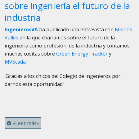
8
sobre Ingeniería el futuro de la
industria
IngenierosVA
ha publicado una entrevista con
Marcos
Valles
en la que charlamos sobre el futuro de la
ingeniería como profesión, de la industria y contamos
muchas cositas sobre
Green Energy Tracker
y
MVScada
.
¡Gracias a los chicos del Colegio de Ingenieros por
darnos esta oportunidad!
«Leer más»