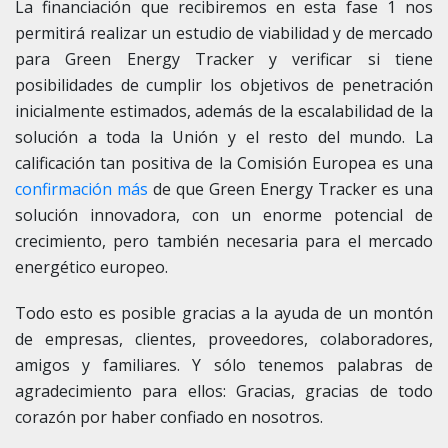
La financiación que recibiremos en esta fase 1 nos
permitirá realizar un estudio de viabilidad y de mercado
para Green Energy Tracker y verificar si tiene
posibilidades de cumplir los objetivos de penetración
inicialmente estimados, además de la escalabilidad de la
solución a toda la Unión y el resto del mundo. La
calificación tan positiva de la Comisión Europea es una
confirmación más
de que Green Energy Tracker es una
solución innovadora, con un enorme potencial de
crecimiento, pero también necesaria para el mercado
energético europeo.
Todo esto es posible gracias a la ayuda de un montón
de empresas, clientes, proveedores, colaboradores,
amigos y familiares. Y sólo tenemos palabras de
agradecimiento para ellos: Gracias, gracias de todo
corazón por haber confiado en nosotros.