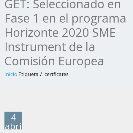
GET: Seleccionado en
Fase 1 en el programa
Horizonte 2020 SME
Instrument de la
Comisión Europea
Inicio
Etiqueta
certficates
4
abri