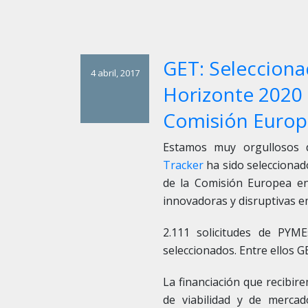
GET: Selecciona
4 abril, 2017
Horizonte 2020 
Comisión Europ
Estamos muy orgullosos 
Tracker
ha sido selecciona
de la Comisión Europea en
innovadoras y disruptivas 
2.111 solicitudes de PYM
seleccionados. Entre ellos 
La financiación que recibir
de viabilidad y de mercad