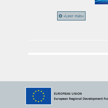
«Leer más»