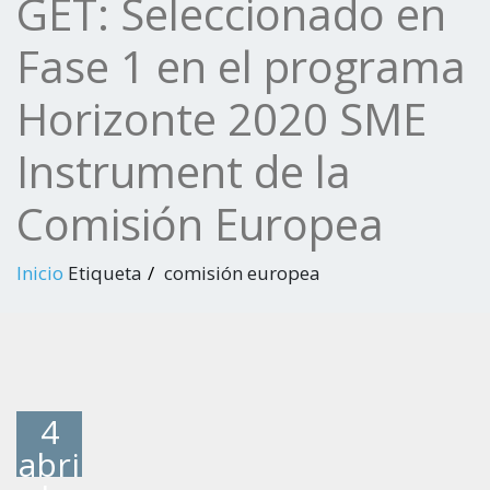
GET: Seleccionado en
Fase 1 en el programa
Horizonte 2020 SME
Instrument de la
Comisión Europea
Inicio
Etiqueta
comisión europea
4
abri