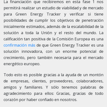
La financiación que recibiremos en esta fase 1 nos
permitirá realizar un estudio de viabilidad y de mercado
para Green Energy Tracker y verificar si tiene
posibilidades de cumplir los objetivos de penetración
inicialmente estimados, además de la escalabilidad de la
solución a toda la Unión y el resto del mundo. La
calificación tan positiva de la Comisión Europea es una
confirmación más
de que Green Energy Tracker es una
solución innovadora, con un enorme potencial de
crecimiento, pero también necesaria para el mercado
energético europeo.
Todo esto es posible gracias a la ayuda de un montón
de empresas, clientes, proveedores, colaboradores,
amigos y familiares. Y sólo tenemos palabras de
agradecimiento para ellos: Gracias, gracias de todo
corazón por haber confiado en nosotros.