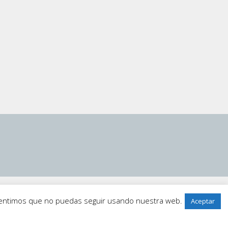
 sentimos que no puedas seguir usando nuestra web.
Aceptar