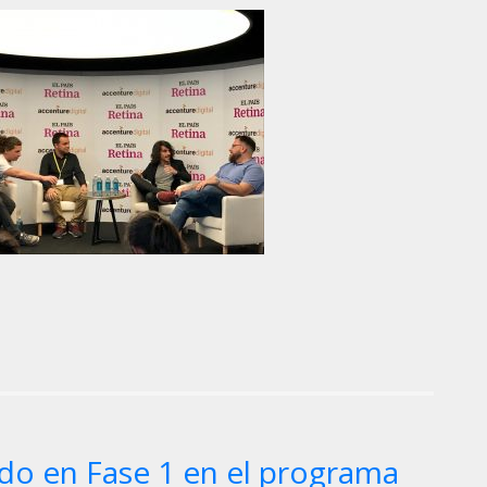
do en Fase 1 en el programa