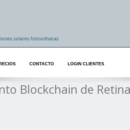
ciones solares fotovoltaicas
RECIOS
CONTACTO
LOGIN CLIENTES
nto Blockchain de Retina 