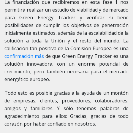
La financiación que recibiremos en esta fase 1 nos
permitirá realizar un estudio de viabilidad y de mercado
para Green Energy Tracker y verificar si tiene
posibilidades de cumplir los objetivos de penetración
inicialmente estimados, además de la escalabilidad de la
solución a toda la Unión y el resto del mundo. La
calificación tan positiva de la Comisión Europea es una
confirmación más
de que Green Energy Tracker es una
solución innovadora, con un enorme potencial de
crecimiento, pero también necesaria para el mercado
energético europeo.
Todo esto es posible gracias a la ayuda de un montón
de empresas, clientes, proveedores, colaboradores,
amigos y familiares. Y sólo tenemos palabras de
agradecimiento para ellos: Gracias, gracias de todo
corazón por haber confiado en nosotros.