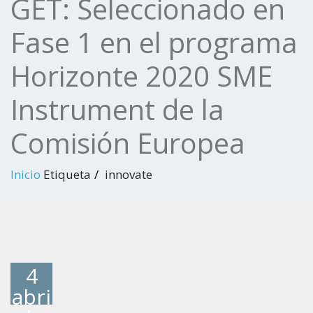
GET: Seleccionado en
Fase 1 en el programa
Horizonte 2020 SME
Instrument de la
Comisión Europea
Inicio
Etiqueta
innovate
4
abri