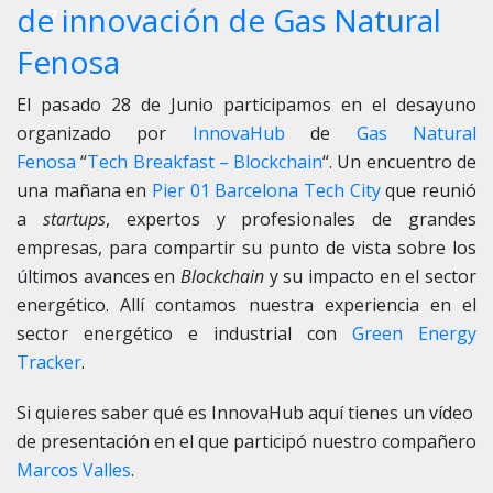
7
de innovación de Gas Natural
Fenosa
El pasado 28 de Junio participamos en el desayuno
organizado por
InnovaHub
de
Gas Natural
Fenosa
“
Tech Breakfast – Blockchain
“. Un encuentro de
una mañana en
Pier 01 Barcelona Tech City
que reunió
a
startups
, expertos y profesionales de grandes
empresas, para compartir su punto de vista sobre los
últimos avances en
Blockchain
y su impacto en el sector
energético. Allí contamos nuestra experiencia en el
sector energético e industrial con
Green Energy
Tracker
.
Si quieres saber qué es InnovaHub aquí tienes un vídeo
de presentación en el que participó nuestro compañero
Marcos Valles
.