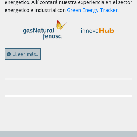
energético. Allí contará nuestra experiencia en el sector
energético e industrial con
Green Energy Tracker
.
«Leer más»