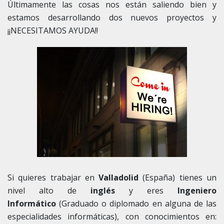
Últimamente las cosas nos están saliendo bien y
estamos desarrollando dos nuevos proyectos y
¡¡NECESITAMOS AYUDA!!
Si quieres trabajar en
Valladolid
(España) tienes un
nivel alto de
inglés
y eres
Ingeniero
Informático
(Graduado o diplomado en alguna de las
especialidades informáticas), con conocimientos en: