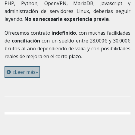
PHP, Python, OpenVPN, MariaDB, Javascript y
administración de servidores Linux, deberías seguir
leyendo.
No es necesaria experiencia previa
.
Ofrecemos contrato
indefinido
, con muchas facilidades
de
conciliación
con un sueldo entre 28.000€ y 30.000€
brutos al año dependiendo de valía y con posibilidades
reales de mejora en el corto plazo.
«Leer más»