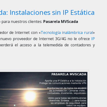
: Instalaciones sin IP Estática
 para nuestros clientes:
Pasarela MVScada
edor de Internet con «
Tecnología inalámbrica rural
»
Su nuevo proveedor de Internet 3G/4G no le ofrece
IP
perderá el acceso a la telemedida de contadores y