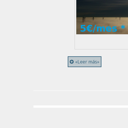
«Leer más»