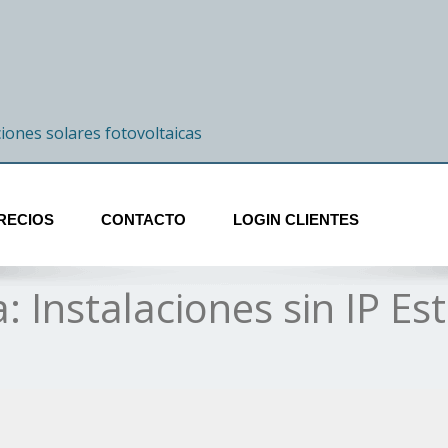
ciones solares fotovoltaicas
RECIOS
CONTACTO
LOGIN CLIENTES
 Instalaciones sin IP Est