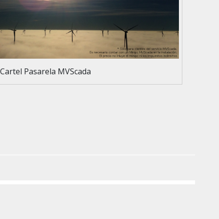
Cartel Pasarela MVScada