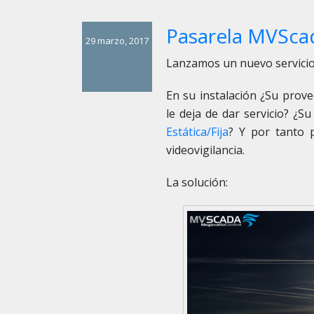
Pasarela MVScada
29 marzo, 2017
Lanzamos un nuevo servicio
En su instalación ¿Su prove
le deja de dar servicio? ¿
Estática/Fija
? Y por tanto 
videovigilancia.
La solución: