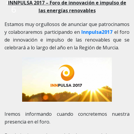
201
INNPULSA 2017 – Foro de innovación e impulso de
6
las energías renovables
Estamos muy orgullosos de anunciar que patrocinamos
y colaboraremos participando en
Innpulsa2017
el foro
de innovación e impulso de las renovables que se
celebrará a lo largo del año en la Región de Murcia.
Iremos informando cuando concretemos nuestra
presencia en el foro.