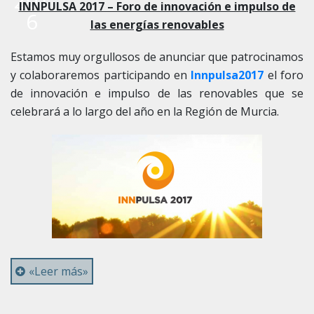
201
INNPULSA 2017 – Foro de innovación e impulso de
6
las energías renovables
Estamos muy orgullosos de anunciar que patrocinamos
y colaboraremos participando en
Innpulsa2017
el foro
de innovación e impulso de las renovables que se
celebrará a lo largo del año en la Región de Murcia.
«Leer más»