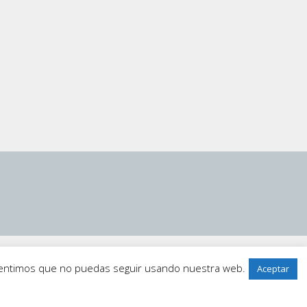
 sentimos que no puedas seguir usando nuestra web.
Aceptar