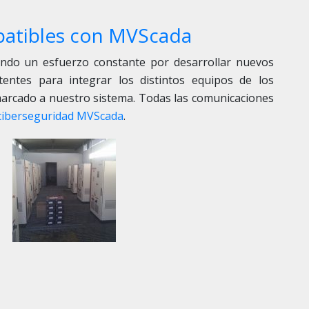
patibles con MVScada
ndo un esfuerzo constante por desarrollar nuevos
tentes para integrar los distintos equipos de los
arcado a nuestro sistema. Todas las comunicaciones
ciberseguridad MVScada
.