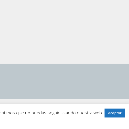
 sentimos que no puedas seguir usando nuestra web.
Aceptar