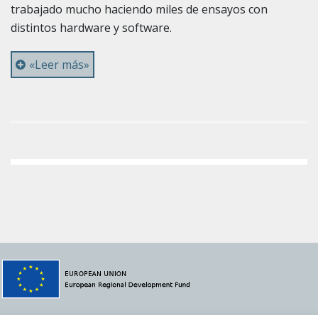
trabajado mucho haciendo miles de ensayos con
distintos hardware y software.
«Leer más»