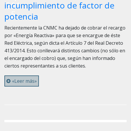
201
incumplimiento de factor de
5
potencia
Recientemente la CNMC ha dejado de cobrar el recargo
por «Energía Reactiva» para que se encargue de éste
Red Eléctrica, según dicta el Artículo 7 del Real Decreto
413/2014. Esto conllevará distintos cambios (no sólo en
el encargado del cobro) que, según han informado
ciertos representantes a sus clientes.
«Leer más»