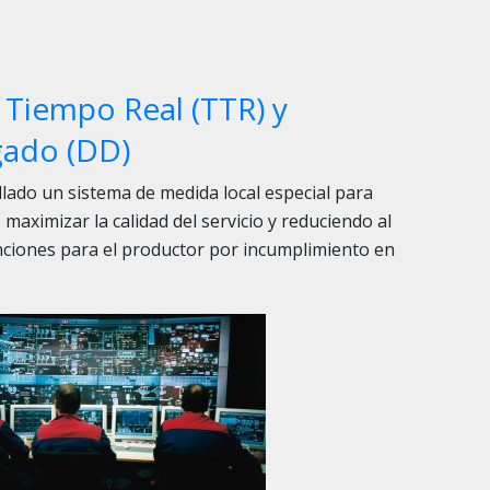
Tiempo Real (TTR) y
ado (DD)
ado un sistema de medida local especial para
 maximizar la calidad del servicio y reduciendo al
nciones para el productor por incumplimiento en