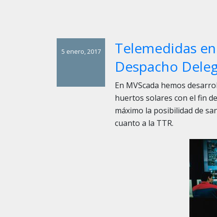
Telemedidas en 
5 enero, 2017
Despacho Deleg
En MVScada hemos desarroll
huertos solares con el fin de
máximo la posibilidad de sa
cuanto a la TTR.