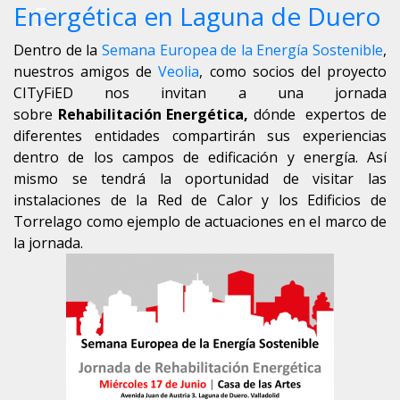
5
Energética en Laguna de Duero
Dentro de la
Semana Europea de la Energía Sostenible
,
nuestros amigos de
Veolia
, como socios del proyecto
CITyFiED nos invitan a una jornada
sobre
Rehabilitación Energética,
dónde expertos de
diferentes entidades compartirán sus experiencias
dentro de los campos de edificación y energía. Así
mismo se tendrá la oportunidad de visitar las
instalaciones de la Red de Calor y los Edificios de
Torrelago como ejemplo de actuaciones en el marco de
la jornada.