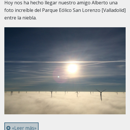
Hoy nos ha hecho llegar nuestro amigo Alberto una
foto increíble del Parque Eólico San Lorenzo [Valladolid]
entre la niebla.
«Leer más»